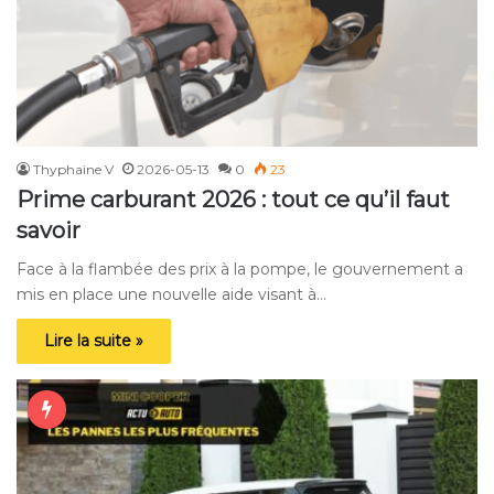
Thyphaine V
2026-05-13
0
23
Prime carburant 2026 : tout ce qu’il faut
savoir
Face à la flambée des prix à la pompe, le gouvernement a
mis en place une nouvelle aide visant à…
Lire la suite »