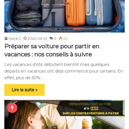
Marie C
2026-06-10
0
20
Préparer sa voiture pour partir en
vacances : nos conseils à suivre
Les vacances d’été débutent bientôt mais quelques
départs en vacances ont déjà commencé pour certains. En
effet, plus de 50%…
Lire la suite »