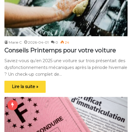
Marie C
2026-04-01
0
24
Conseils Printemps pour votre voiture
Saviez-vous qu’en 2025 une voiture sur trois présentait des
dysfonctionnements mécaniques après la période hivernale
? Un check-up complet de…
Lire la suite »