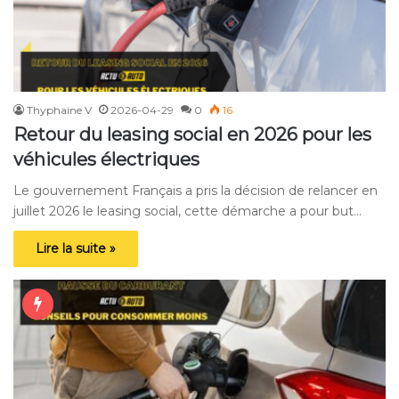
Thyphaine V
2026-04-29
0
16
Retour du leasing social en 2026 pour les
véhicules électriques
Le gouvernement Français a pris la décision de relancer en
juillet 2026 le leasing social, cette démarche a pour but…
Lire la suite »