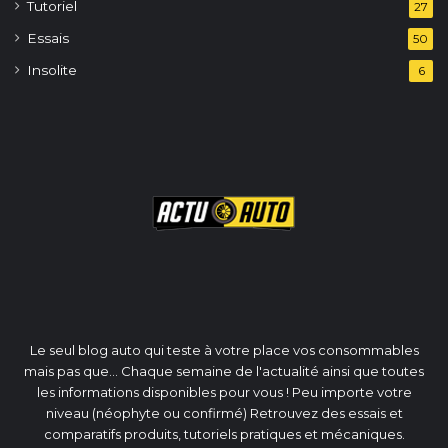
Tutoriel
27
Essais
50
Insolite
6
Le seul blog auto qui teste à votre place vos consommables
mais pas que... Chaque semaine de l'actualité ainsi que toutes
les informations disponibles pour vous ! Peu importe votre
niveau (néophyte ou confirmé) Retrouvez des essais et
comparatifs produits, tutoriels pratiques et mécaniques.