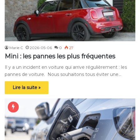
Marie C
2026-05-06
0
27
Mini : les pannes les plus fréquentes
Il y a un incident en voiture qui arrive régulièrement : les
pannes de voiture. Nous souhaitons tous éviter une…
Lire la suite »