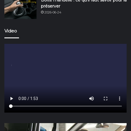
préserver
2026-06-24
Video