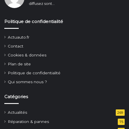
diffusez sont...
Politique de confidentialité
Actuauto.fr
Contact
Cookies & données
Plan de site
Politique de confidentialité
Qui sommes nous ?
Catégories
Actualités
269
Réparation & pannes
75