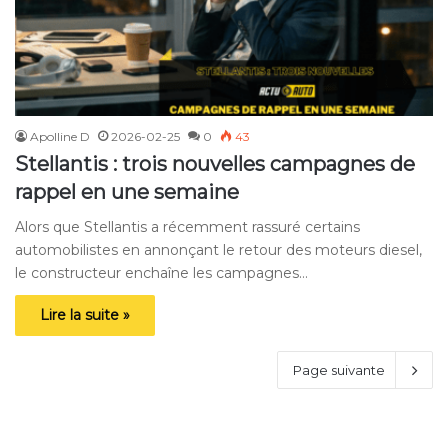
Apolline D
2026-02-25
0
43
Stellantis : trois nouvelles campagnes de
rappel en une semaine
Alors que Stellantis a récemment rassuré certains
automobilistes en annonçant le retour des moteurs diesel,
le constructeur enchaîne les campagnes…
Lire la suite »
Page suivante