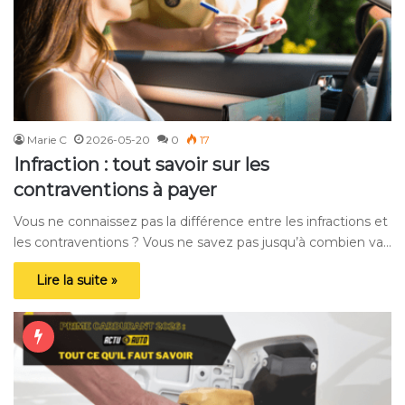
Marie C
2026-05-20
0
17
Infraction : tout savoir sur les
contraventions à payer
Vous ne connaissez pas la différence entre les infractions et
les contraventions ? Vous ne savez pas jusqu’à combien va…
Lire la suite »