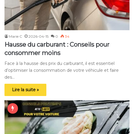
Marie C
2026-04-15
0
34
Hausse du carburant : Conseils pour
consommer moins
Face à la hausse des prix du carburant, il est essentiel
d’optimiser la consommation de votre véhicule et faire
des…
Lire la suite »