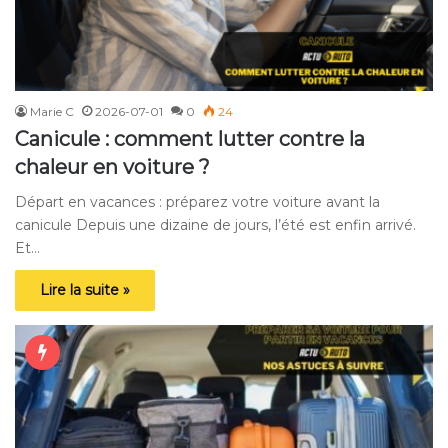
Marie C
2026-07-01
0
24
Canicule : comment lutter contre la
chaleur en voiture ?
Départ en vacances : préparez votre voiture avant la
canicule Depuis une dizaine de jours, l’été est enfin arrivé.
Et…
Lire la suite »