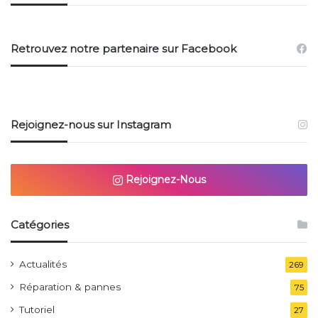
Retrouvez notre partenaire sur Facebook
Rejoignez-nous sur Instagram
Rejoignez-Nous
Catégories
Actualités
269
Réparation & pannes
75
Tutoriel
27