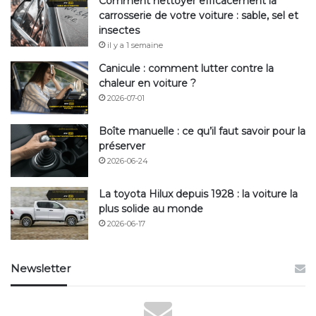
Comment nettoyer efficacement la
carrosserie de votre voiture : sable, sel et
insectes
il y a 1 semaine
Canicule : comment lutter contre la
chaleur en voiture ?
2026-07-01
Boîte manuelle : ce qu’il faut savoir pour la
préserver
2026-06-24
La toyota Hilux depuis 1928 : la voiture la
plus solide au monde
2026-06-17
Newsletter