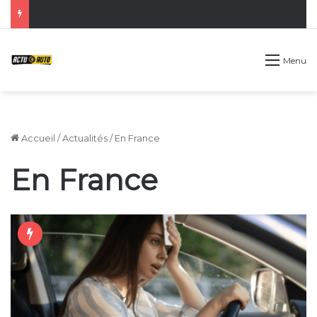
Menu
Accueil
/
Actualités
/
En France
En France