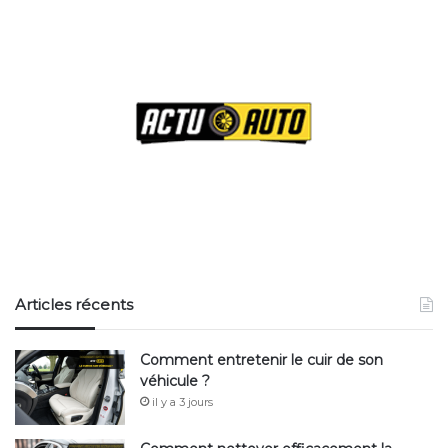
Articles récents
Comment entretenir le cuir de son
véhicule ?
il y a 3 jours