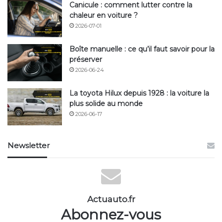
Canicule : comment lutter contre la
chaleur en voiture ?
2026-07-01
Boîte manuelle : ce qu’il faut savoir pour la
préserver
2026-06-24
La toyota Hilux depuis 1928 : la voiture la
plus solide au monde
2026-06-17
Newsletter
Actuauto.fr
Abonnez-vous