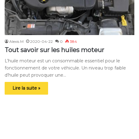
Alexis M
2020-04-22
0
384
Tout savoir sur les huiles moteur
L’huile moteur est un consommable essentiel pour le
fonctionnement de votre véhicule. Un niveau trop faible
d’huile peut provoquer une…
Lire la suite »