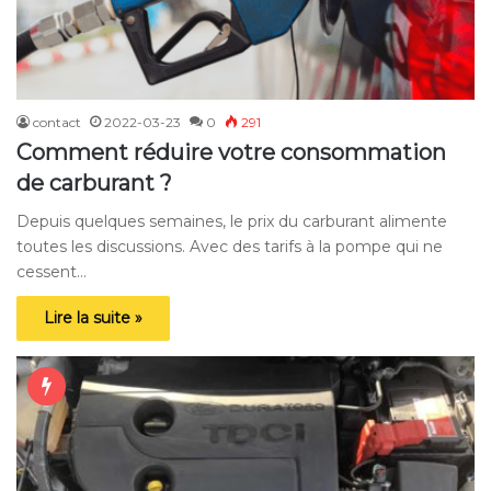
contact
2022-03-23
0
291
Comment réduire votre consommation
de carburant ?
Depuis quelques semaines, le prix du carburant alimente
toutes les discussions. Avec des tarifs à la pompe qui ne
cessent…
Lire la suite »