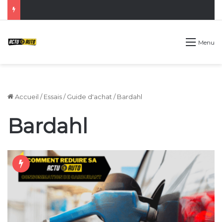
Menu
Accueil
/
Essais
/
Guide d'achat
/
Bardahl
Bardahl