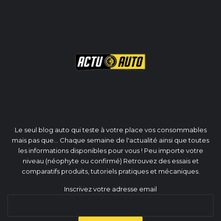
Le seul blog auto qui teste à votre place vos consommables
mais pas que... Chaque semaine de l'actualité ainsi que toutes
les informations disponibles pour vous ! Peu importe votre
niveau (néophyte ou confirmé) Retrouvez des essais et
comparatifs produits, tutoriels pratiques et mécaniques.
Inscrivez votre adresse email