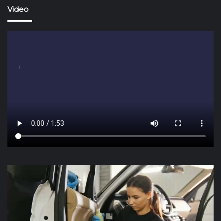
Video