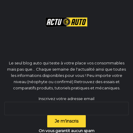
Le seul blog auto qui teste à votre place vos consommables
mais pas que... Chaque semaine de l'actualité ainsi que toutes
les informations disponibles pour vous ! Peu importe votre
niveau (néophyte ou confirmé) Retrouvez des essais et
comparatifs produits, tutoriels pratiques et mécaniques.
Inscrivez votre adresse email
On vous garantit aucun spam