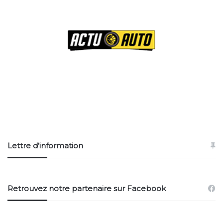
Lettre d’information
Retrouvez notre partenaire sur Facebook