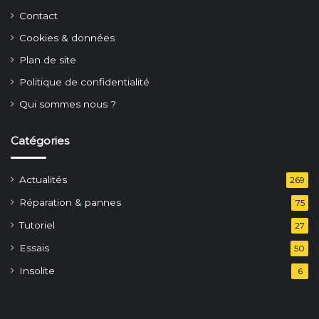
Contact
Cookies & données
Plan de site
Politique de confidentialité
Qui sommes nous ?
Catégories
Actualités
269
Réparation & pannes
75
Tutoriel
27
Essais
50
Insolite
6