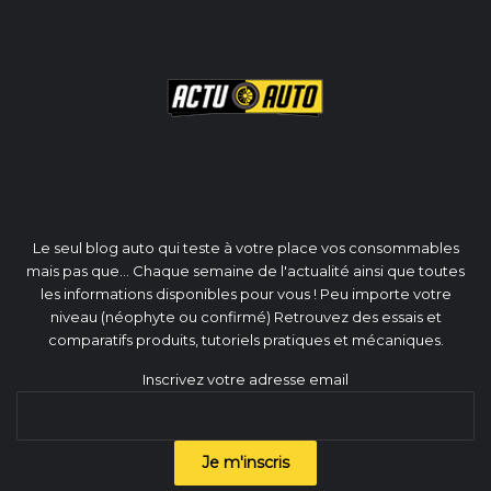
Le seul blog auto qui teste à votre place vos consommables
mais pas que... Chaque semaine de l'actualité ainsi que toutes
les informations disponibles pour vous ! Peu importe votre
niveau (néophyte ou confirmé) Retrouvez des essais et
comparatifs produits, tutoriels pratiques et mécaniques.
Inscrivez votre adresse email