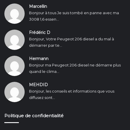
Marcellin
Bonjour à tous Je suis tombé en panne avec ma
3008 1,6 essen...
Frédéric D
Bonjour, Votre Peugeot 206 diesel a du mal à
démarrer par te...
Hermann
Bonjour ma Peugeot 206 diesel ne démarre plus
quand le clima...
MEHDID
Bonjour, les conseils et informations que vous
diffusez sont...
Politique de confidentialité