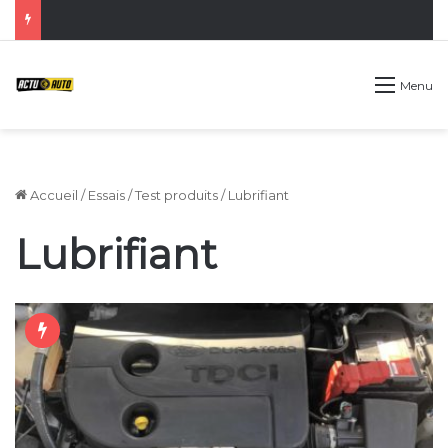
Menu
Accueil
/
Essais
/
Test produits
/
Lubrifiant
Lubrifiant