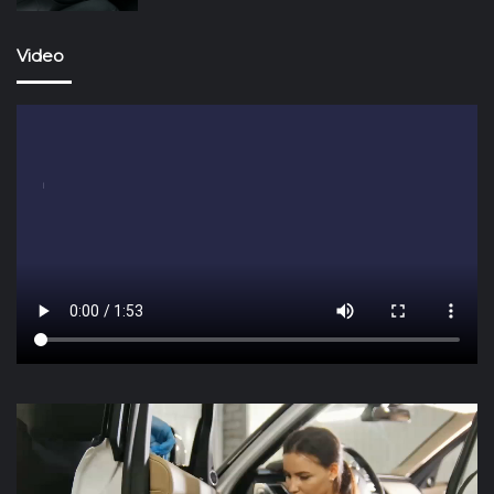
Video