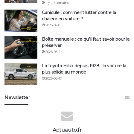
il y a 1 semaine
Canicule : comment lutter contre la
chaleur en voiture ?
2026-07-01
Boîte manuelle : ce qu’il faut savoir pour la
préserver
2026-06-24
La toyota Hilux depuis 1928 : la voiture la
plus solide au monde
2026-06-17
Newsletter
Actuauto.fr