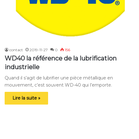
contact
2019-11-27
0
156
WD40 la référence de la lubrification
industrielle
Quand il s’agit de lubrifier une pièce métallique en
mouvement, c’est souvent WD-40 qui l’emporte.
Lire la suite »