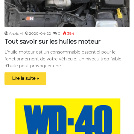
Alexis M
2020-04-22
0
384
Tout savoir sur les huiles moteur
L’huile moteur est un consommable essentiel pour le
fonctionnement de votre véhicule. Un niveau trop faible
d’huile peut provoquer une…
Lire la suite »