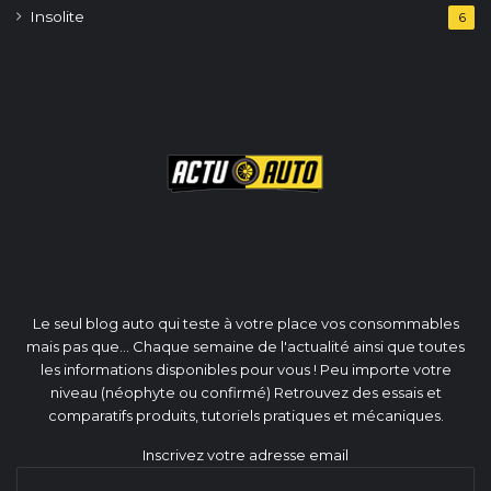
Insolite
6
Le seul blog auto qui teste à votre place vos consommables
mais pas que... Chaque semaine de l'actualité ainsi que toutes
les informations disponibles pour vous ! Peu importe votre
niveau (néophyte ou confirmé) Retrouvez des essais et
comparatifs produits, tutoriels pratiques et mécaniques.
Inscrivez votre adresse email