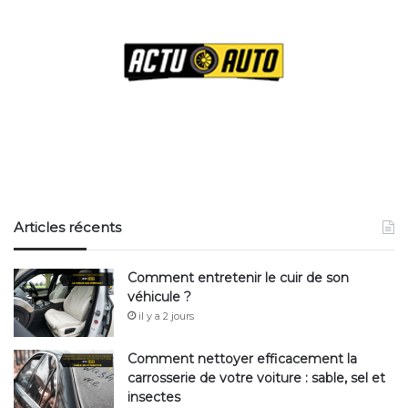
Articles récents
Comment entretenir le cuir de son
véhicule ?
il y a 2 jours
Comment nettoyer efficacement la
carrosserie de votre voiture : sable, sel et
insectes