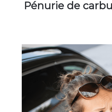
Pénurie de carbu