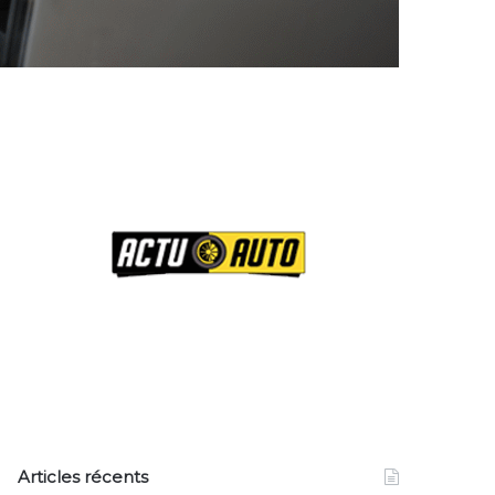
Articles récents