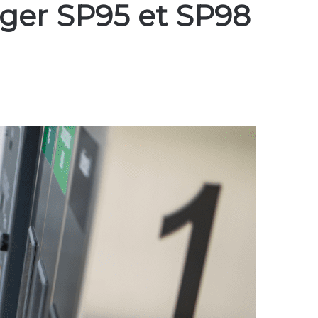
nger SP95 et SP98