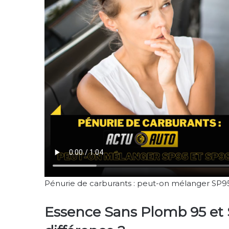
Pénurie de carburants : peut-on mélanger SP9
Essence Sans Plomb 95 et 