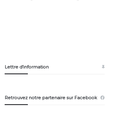
Lettre d’information
Retrouvez notre partenaire sur Facebook