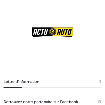
Lettre d’information
Retrouvez notre partenaire sur Facebook