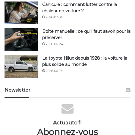
Canicule : comment lutter contre la
chaleur en voiture ?
2026-07-01
Boîte manuelle : ce qu’il faut savoir pour la
préserver
2026-06-24
La toyota Hilux depuis 1928 : la voiture la
plus solide au monde
2026-06-17
Newsletter
Actuauto.fr
Abonnez-vous