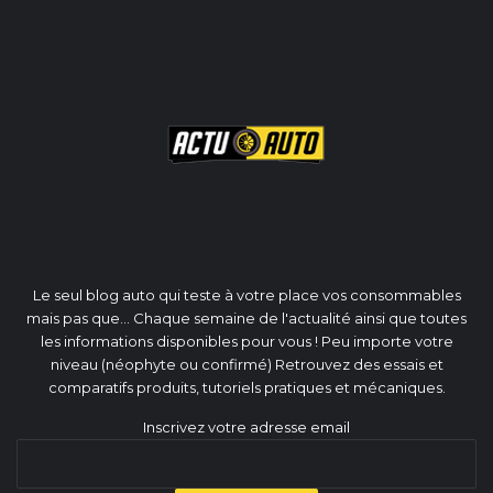
Le seul blog auto qui teste à votre place vos consommables
mais pas que... Chaque semaine de l'actualité ainsi que toutes
les informations disponibles pour vous ! Peu importe votre
niveau (néophyte ou confirmé) Retrouvez des essais et
comparatifs produits, tutoriels pratiques et mécaniques.
Inscrivez votre adresse email