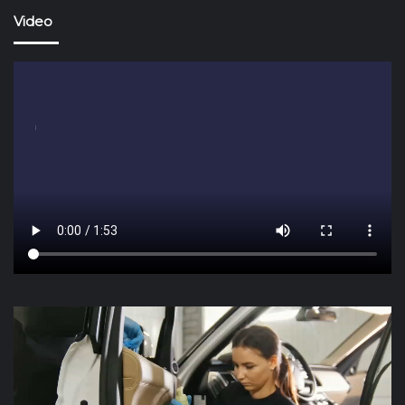
Video