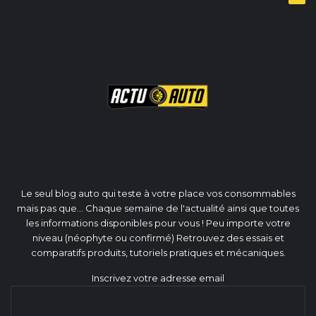
Le seul blog auto qui teste à votre place vos consommables
mais pas que... Chaque semaine de l'actualité ainsi que toutes
les informations disponibles pour vous ! Peu importe votre
niveau (néophyte ou confirmé) Retrouvez des essais et
comparatifs produits, tutoriels pratiques et mécaniques.
Inscrivez votre adresse email