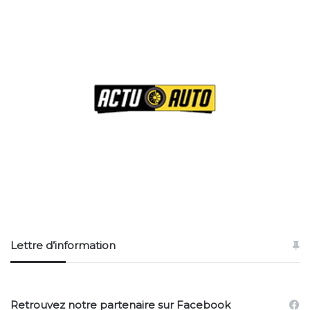
Lettre d’information
Retrouvez notre partenaire sur Facebook