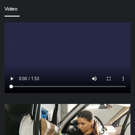
Video