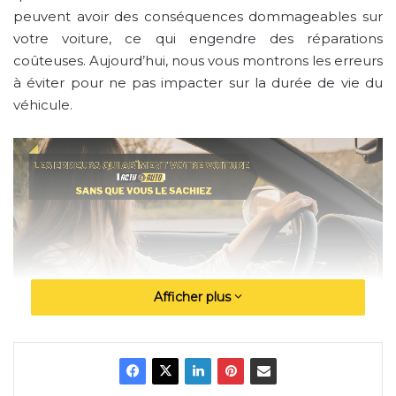
peuvent avoir des conséquences dommageables sur
votre voiture, ce qui engendre des réparations
coûteuses. Aujourd’hui, nous vous montrons les erreurs
à éviter pour ne pas impacter sur la durée de vie du
véhicule.
Afficher plus
1. Passer rapidement de la marche arrière
à la première.