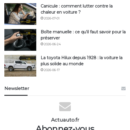
Canicule : comment lutter contre la
chaleur en voiture ?
2026-07-01
Boîte manuelle : ce qu’il faut savoir pour la
préserver
2026-06-24
La toyota Hilux depuis 1928 : la voiture la
plus solide au monde
2026-06-17
Newsletter
Actuauto.fr
Abonnez-vous