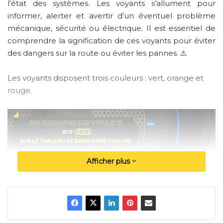
l’état des systèmes. Les voyants s’allument pour
informer, alerter et avertir d’un éventuel problème
mécanique, sécurité ou électrique. Il est essentiel de
comprendre la signification de ces voyants pour éviter
des dangers sur la route ou éviter les pannes. ⚠️
Les voyants disposent trois couleurs : vert, orange et
rouge.
Afficher plus