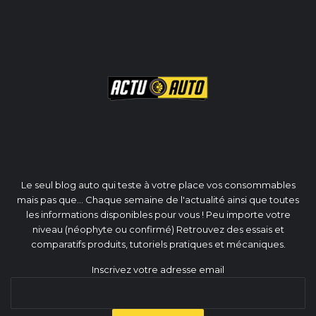
Le seul blog auto qui teste à votre place vos consommables
mais pas que... Chaque semaine de l'actualité ainsi que toutes
les informations disponibles pour vous ! Peu importe votre
niveau (néophyte ou confirmé) Retrouvez des essais et
comparatifs produits, tutoriels pratiques et mécaniques.
Inscrivez votre adresse email