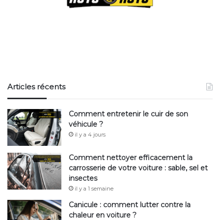
Articles récents
Comment entretenir le cuir de son
véhicule ?
il y a 4 jours
Comment nettoyer efficacement la
carrosserie de votre voiture : sable, sel et
insectes
il y a 1 semaine
Canicule : comment lutter contre la
chaleur en voiture ?