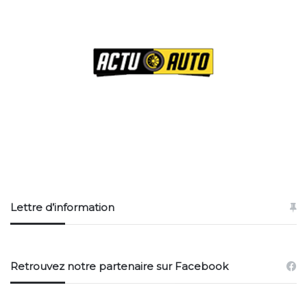
Lettre d’information
Retrouvez notre partenaire sur Facebook