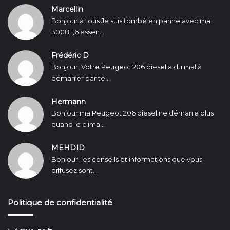
Marcellin
Bonjour à tous Je suis tombé en panne avec ma
3008 1,6 essen...
Frédéric D
Bonjour, Votre Peugeot 206 diesel a du mal à
démarrer par te...
Hermann
Bonjour ma Peugeot 206 diesel ne démarre plus
quand le clima...
MEHDID
Bonjour, les conseils et informations que vous
diffusez sont...
Politique de confidentialité