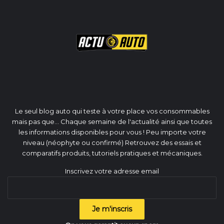
Le seul blog auto qui teste à votre place vos consommables
mais pas que... Chaque semaine de l'actualité ainsi que toutes
les informations disponibles pour vous ! Peu importe votre
niveau (néophyte ou confirmé) Retrouvez des essais et
comparatifs produits, tutoriels pratiques et mécaniques.
Inscrivez votre adresse email