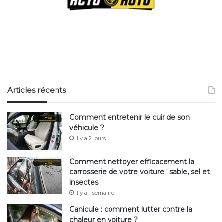
Articles récents
Comment entretenir le cuir de son
véhicule ?
il y a 2 jours
Comment nettoyer efficacement la
carrosserie de votre voiture : sable, sel et
insectes
il y a 1 semaine
Canicule : comment lutter contre la
chaleur en voiture ?