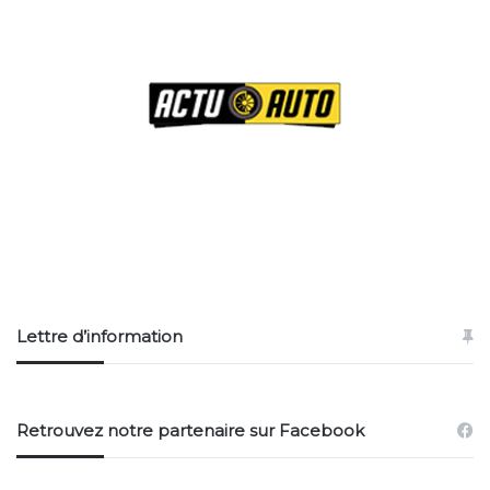
Lettre d’information
Retrouvez notre partenaire sur Facebook