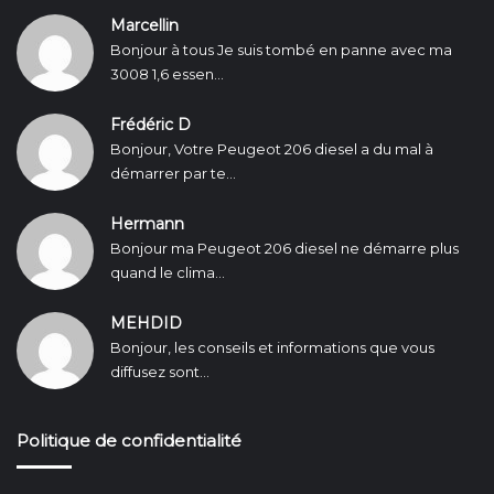
Marcellin
Bonjour à tous Je suis tombé en panne avec ma
3008 1,6 essen...
Frédéric D
Bonjour, Votre Peugeot 206 diesel a du mal à
démarrer par te...
Hermann
Bonjour ma Peugeot 206 diesel ne démarre plus
quand le clima...
MEHDID
Bonjour, les conseils et informations que vous
diffusez sont...
Politique de confidentialité