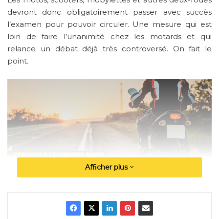
devront donc obligatoirement passer avec succès
l’examen pour pouvoir circuler. Une mesure qui est
loin de faire l’unanimité chez les motards et qui
relance un débat déjà très controversé. On fait le
point.
Afficher plus
Le conseil d’État tranche en