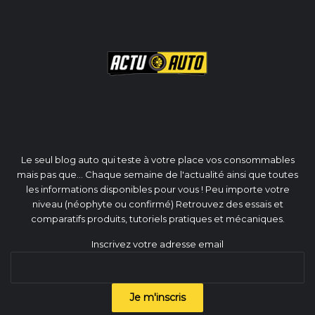
Le seul blog auto qui teste à votre place vos consommables
mais pas que... Chaque semaine de l'actualité ainsi que toutes
les informations disponibles pour vous ! Peu importe votre
niveau (néophyte ou confirmé) Retrouvez des essais et
comparatifs produits, tutoriels pratiques et mécaniques.
Inscrivez votre adresse email