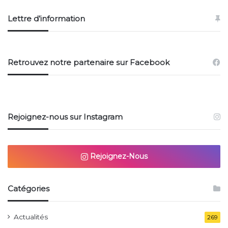
Lettre d’information
Retrouvez notre partenaire sur Facebook
Rejoignez-nous sur Instagram
Rejoignez-Nous
Catégories
Actualités
269