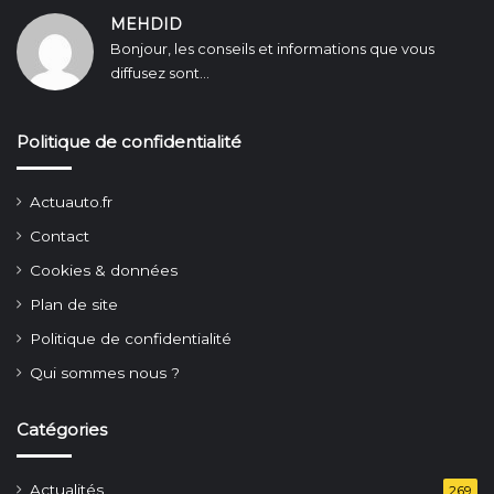
MEHDID
Bonjour, les conseils et informations que vous
diffusez sont...
Politique de confidentialité
Actuauto.fr
Contact
Cookies & données
Plan de site
Politique de confidentialité
Qui sommes nous ?
Catégories
Actualités
269