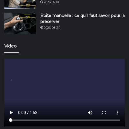
2026-07-01
Boîte manuelle : ce qu’il faut savoir pour la
préserver
2026-06-24
Video