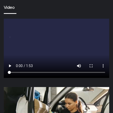
Video