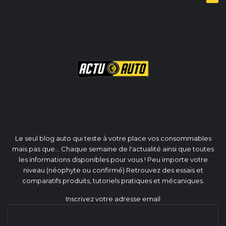
Le seul blog auto qui teste à votre place vos consommables
mais pas que... Chaque semaine de l'actualité ainsi que toutes
les informations disponibles pour vous ! Peu importe votre
niveau (néophyte ou confirmé) Retrouvez des essais et
comparatifs produits, tutoriels pratiques et mécaniques.
Inscrivez votre adresse email