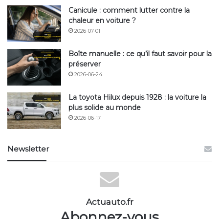
Canicule : comment lutter contre la
chaleur en voiture ?
2026-07-01
Boîte manuelle : ce qu’il faut savoir pour la
préserver
2026-06-24
La toyota Hilux depuis 1928 : la voiture la
plus solide au monde
2026-06-17
Newsletter
Actuauto.fr
Abonnez-vous