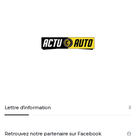
Lettre d’information
Retrouvez notre partenaire sur Facebook