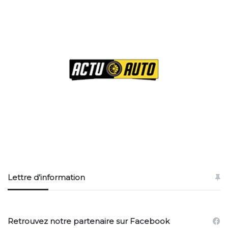
Lettre d’information
Retrouvez notre partenaire sur Facebook