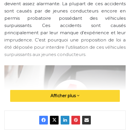
devient assez alarmante. La plupart de ces accidents
sont causés par de jeunes conducteurs encore en
permis probatoire possédant des véhicules
surpuissants. Ces accidents sont causés
principalement par leur manque d’expérience et leur
imprudence. C’est pourquoi une proposition de loi a
été déposée pour interdire l’utilisation de ces véhicules
surpuissants aux jeunes conducteurs.
Afficher plus