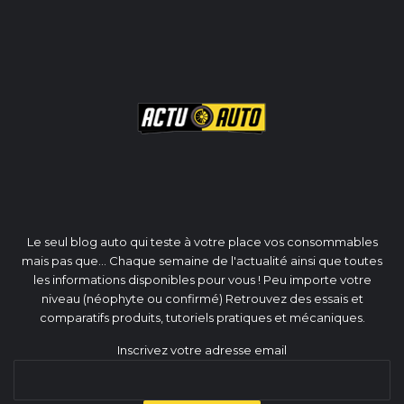
Le seul blog auto qui teste à votre place vos consommables
mais pas que... Chaque semaine de l'actualité ainsi que toutes
les informations disponibles pour vous ! Peu importe votre
niveau (néophyte ou confirmé) Retrouvez des essais et
comparatifs produits, tutoriels pratiques et mécaniques.
Inscrivez votre adresse email