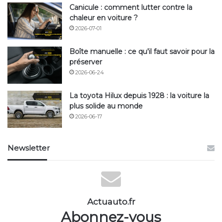
Canicule : comment lutter contre la
chaleur en voiture ?
2026-07-01
Boîte manuelle : ce qu’il faut savoir pour la
préserver
2026-06-24
La toyota Hilux depuis 1928 : la voiture la
plus solide au monde
2026-06-17
Newsletter
Actuauto.fr
Abonnez-vous