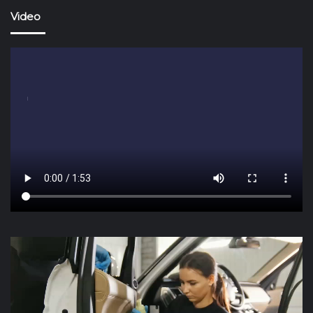
Video