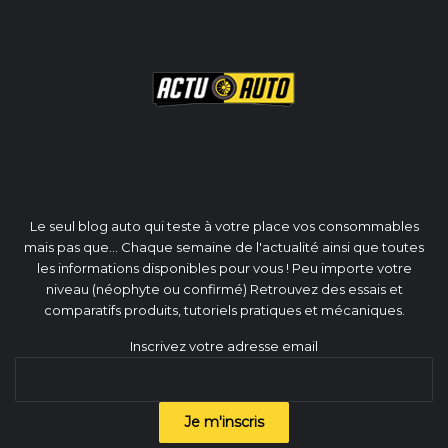
Le seul blog auto qui teste à votre place vos consommables
mais pas que... Chaque semaine de l'actualité ainsi que toutes
les informations disponibles pour vous ! Peu importe votre
niveau (néophyte ou confirmé) Retrouvez des essais et
comparatifs produits, tutoriels pratiques et mécaniques.
Inscrivez votre adresse email