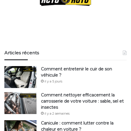
Articles récents
Comment entretenir le cuir de son
véhicule ?
il y a 5 jours
Comment nettoyer efficacement la
carrosserie de votre voiture : sable, sel et
insectes
il y a 2 semaines
Canicule : comment lutter contre la
chaleur en voiture ?