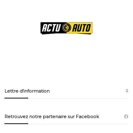
Lettre d’information
Retrouvez notre partenaire sur Facebook