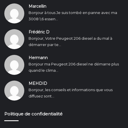
Marcellin
Bonjour à tous Je suis tombé en panne avec ma
3008 1,6 essen...
Frédéric D
Bonjour, Votre Peugeot 206 diesel a du mal à
démarrer par te...
Hermann
Bonjour ma Peugeot 206 diesel ne démarre plus
quand le clima...
MEHDID
Bonjour, les conseils et informations que vous
diffusez sont...
Politique de confidentialité