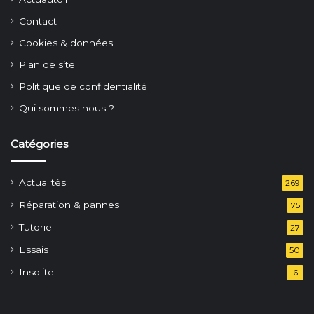
Contact
Cookies & données
Plan de site
Politique de confidentialité
Qui sommes nous ?
Catégories
Actualités
269
Réparation & pannes
75
Tutoriel
27
Essais
50
Insolite
6