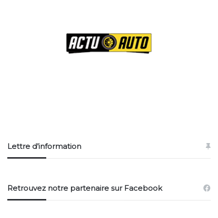
Lettre d’information
Retrouvez notre partenaire sur Facebook