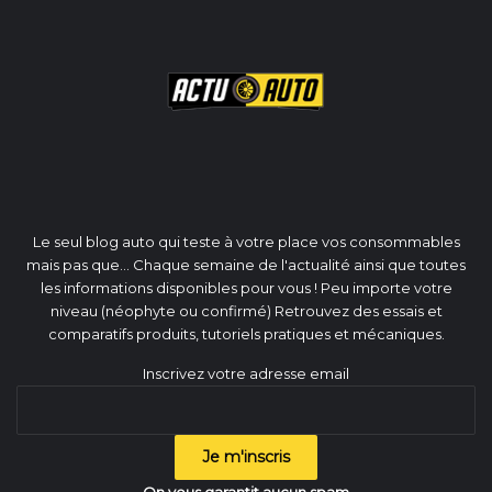
Le seul blog auto qui teste à votre place vos consommables
mais pas que... Chaque semaine de l'actualité ainsi que toutes
les informations disponibles pour vous ! Peu importe votre
niveau (néophyte ou confirmé) Retrouvez des essais et
comparatifs produits, tutoriels pratiques et mécaniques.
Inscrivez votre adresse email