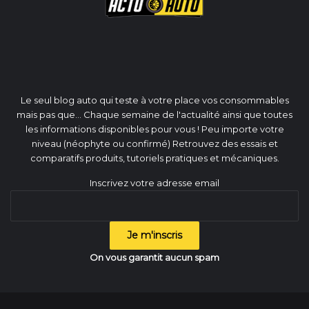
Le seul blog auto qui teste à votre place vos consommables
mais pas que... Chaque semaine de l'actualité ainsi que toutes
les informations disponibles pour vous ! Peu importe votre
niveau (néophyte ou confirmé) Retrouvez des essais et
comparatifs produits, tutoriels pratiques et mécaniques.
Inscrivez votre adresse email
On vous garantit aucun spam