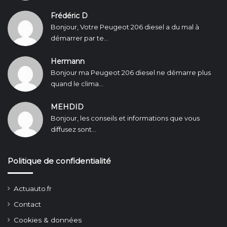
Frédéric D
Bonjour, Votre Peugeot 206 diesel a du mal à
démarrer par te...
Hermann
Bonjour ma Peugeot 206 diesel ne démarre plus
quand le clima...
MEHDID
Bonjour, les conseils et informations que vous
diffusez sont...
Politique de confidentialité
Actuauto.fr
Contact
Cookies & données