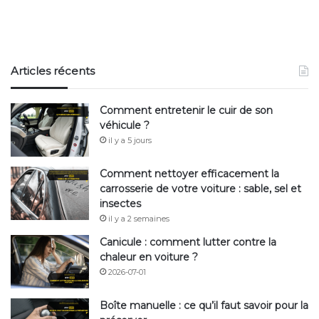
Articles récents
Comment entretenir le cuir de son
véhicule ?
il y a 5 jours
Comment nettoyer efficacement la
carrosserie de votre voiture : sable, sel et
insectes
il y a 2 semaines
Canicule : comment lutter contre la
chaleur en voiture ?
2026-07-01
Boîte manuelle : ce qu’il faut savoir pour la