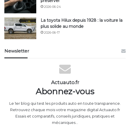
préserver
2026-06-24
La toyota Hilux depuis 1928 : la voiture la
plus solide au monde
2026-06-17
Newsletter
Actuauto.fr
Abonnez-vous
Le 1er blog qui test les produits auto en toute transparence.
Retrouvez chaque mois votre magazine digital Actuauto.fr
Essais et comparatifs, conseils juridiques, pratiques et
mécaniques...