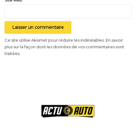
Ce site utilise Akismet pour réduire les indésirables.
En savoir
plus sur la façon dont les données de vos commentaires sont
traitées
.