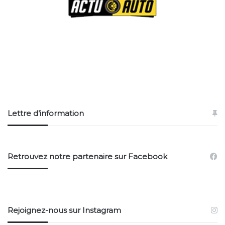
Lettre d’information
Retrouvez notre partenaire sur Facebook
Rejoignez-nous sur Instagram