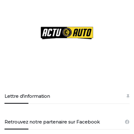
Lettre d’information
Retrouvez notre partenaire sur Facebook