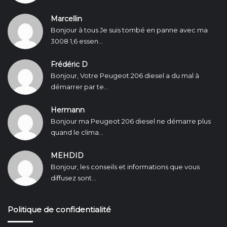
Marcellin
Bonjour à tous Je suis tombé en panne avec ma
3008 1,6 essen...
Frédéric D
Bonjour, Votre Peugeot 206 diesel a du mal à
démarrer par te...
Hermann
Bonjour ma Peugeot 206 diesel ne démarre plus
quand le clima...
MEHDID
Bonjour, les conseils et informations que vous
diffusez sont...
Politique de confidentialité