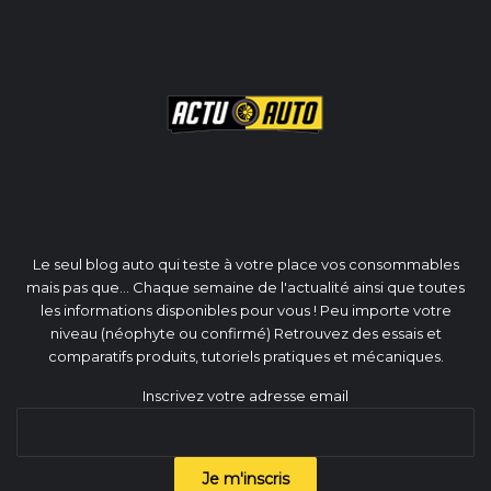
Le seul blog auto qui teste à votre place vos consommables
mais pas que... Chaque semaine de l'actualité ainsi que toutes
les informations disponibles pour vous ! Peu importe votre
niveau (néophyte ou confirmé) Retrouvez des essais et
comparatifs produits, tutoriels pratiques et mécaniques.
Inscrivez votre adresse email